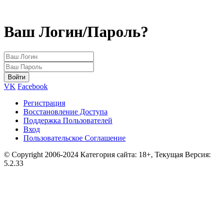
Ваш Логин/Пароль?
VK
Facebook
Регистрация
Восстановление Доступа
Поддержка Пользователей
Вход
Пользовательское Соглашение
© Copyright 2006-2024 Категория сайта: 18+, Текущая Версия:
5.2.33