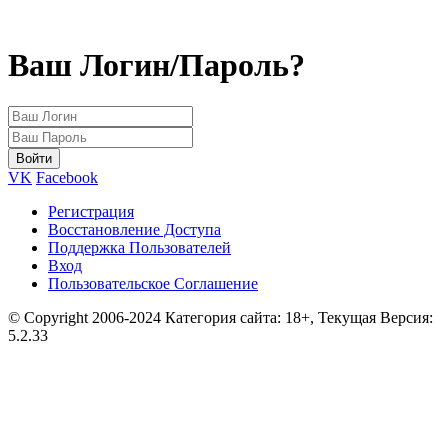
Ваш Логин/Пароль?
VK
Facebook
Регистрация
Восстановление Доступа
Поддержка Пользователей
Вход
Пользовательское Соглашение
© Copyright 2006-2024 Категория сайта: 18+, Текущая Версия:
5.2.33