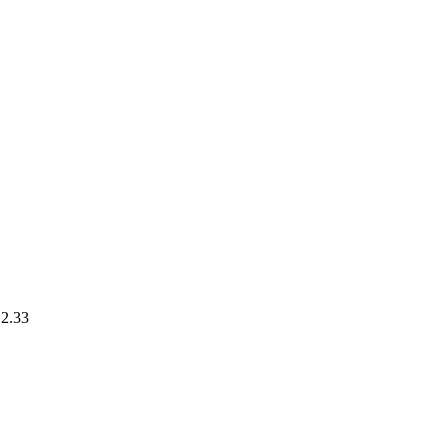
.2.33