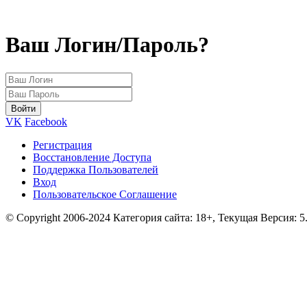
Ваш Логин/Пароль?
VK
Facebook
Регистрация
Восстановление Доступа
Поддержка Пользователей
Вход
Пользовательское Соглашение
© Copyright 2006-2024 Категория сайта: 18+, Текущая Версия: 5