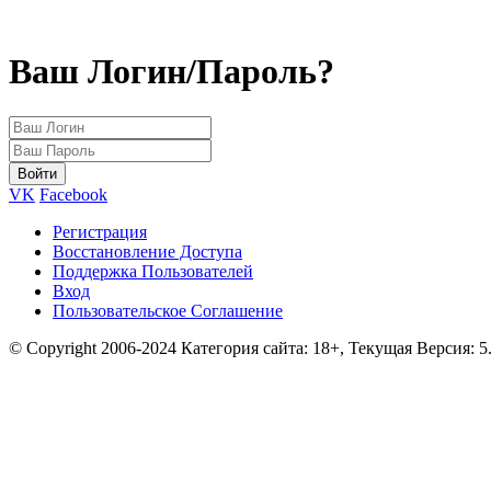
Ваш Логин/Пароль?
VK
Facebook
Регистрация
Восстановление Доступа
Поддержка Пользователей
Вход
Пользовательское Соглашение
© Copyright 2006-2024 Категория сайта: 18+, Текущая Версия: 5