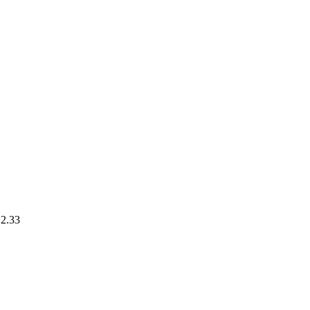
.2.33