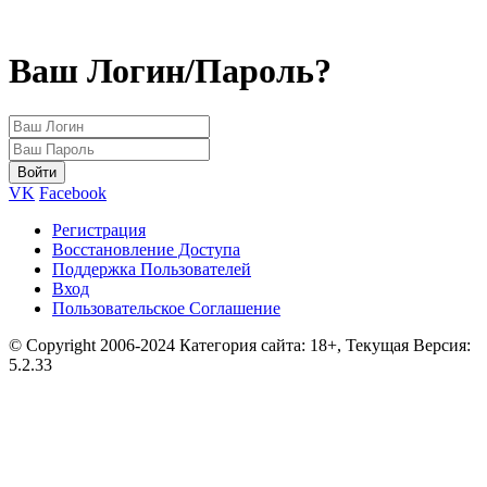
Ваш Логин/Пароль?
VK
Facebook
Регистрация
Восстановление Доступа
Поддержка Пользователей
Вход
Пользовательское Соглашение
© Copyright 2006-2024 Категория сайта: 18+, Текущая Версия:
5.2.33