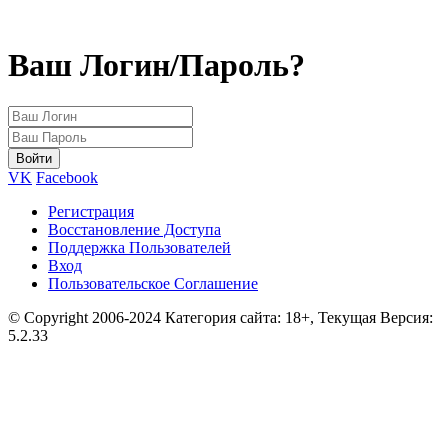
Ваш Логин/Пароль?
VK
Facebook
Регистрация
Восстановление Доступа
Поддержка Пользователей
Вход
Пользовательское Соглашение
© Copyright 2006-2024 Категория сайта: 18+, Текущая Версия:
5.2.33