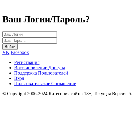
Ваш Логин/Пароль?
VK
Facebook
Регистрация
Восстановление Доступа
Поддержка Пользователей
Вход
Пользовательское Соглашение
© Copyright 2006-2024 Категория сайта: 18+, Текущая Версия: 5