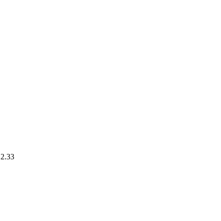
.2.33