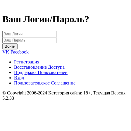
Ваш Логин/Пароль?
VK
Facebook
Регистрация
Восстановление Доступа
Поддержка Пользователей
Вход
Пользовательское Соглашение
© Copyright 2006-2024 Категория сайта: 18+, Текущая Версия:
5.2.33