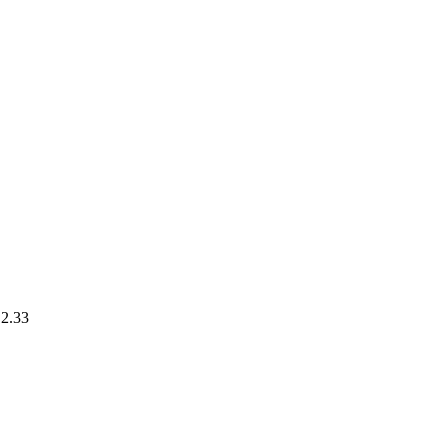
.2.33