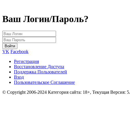
Ваш Логин/Пароль?
VK
Facebook
Регистрация
Восстановление Доступа
Поддержка Пользователей
Вход
Пользовательское Соглашение
© Copyright 2006-2024 Категория сайта: 18+, Текущая Версия: 5