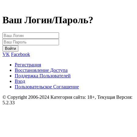
Ваш Логин/Пароль?
VK
Facebook
Регистрация
Восстановление Доступа
Поддержка Пользователей
Вход
Пользовательское Соглашение
© Copyright 2006-2024 Категория сайта: 18+, Текущая Версия:
5.2.33