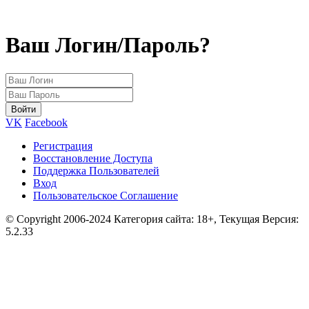
Ваш Логин/Пароль?
VK
Facebook
Регистрация
Восстановление Доступа
Поддержка Пользователей
Вход
Пользовательское Соглашение
© Copyright 2006-2024 Категория сайта: 18+, Текущая Версия:
5.2.33