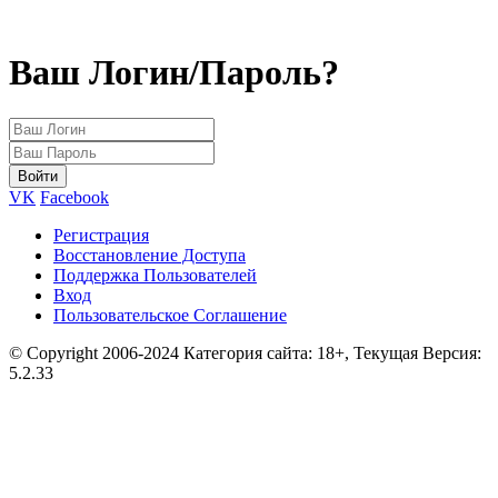
Ваш Логин/Пароль?
VK
Facebook
Регистрация
Восстановление Доступа
Поддержка Пользователей
Вход
Пользовательское Соглашение
© Copyright 2006-2024 Категория сайта: 18+, Текущая Версия:
5.2.33