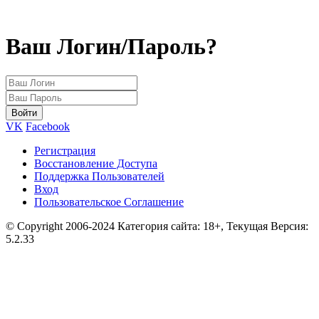
Ваш Логин/Пароль?
VK
Facebook
Регистрация
Восстановление Доступа
Поддержка Пользователей
Вход
Пользовательское Соглашение
© Copyright 2006-2024 Категория сайта: 18+, Текущая Версия:
5.2.33