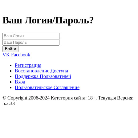
Ваш Логин/Пароль?
VK
Facebook
Регистрация
Восстановление Доступа
Поддержка Пользователей
Вход
Пользовательское Соглашение
© Copyright 2006-2024 Категория сайта: 18+, Текущая Версия:
5.2.33