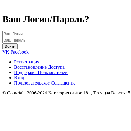
Ваш Логин/Пароль?
VK
Facebook
Регистрация
Восстановление Доступа
Поддержка Пользователей
Вход
Пользовательское Соглашение
© Copyright 2006-2024 Категория сайта: 18+, Текущая Версия: 5