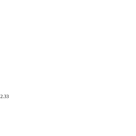
.2.33