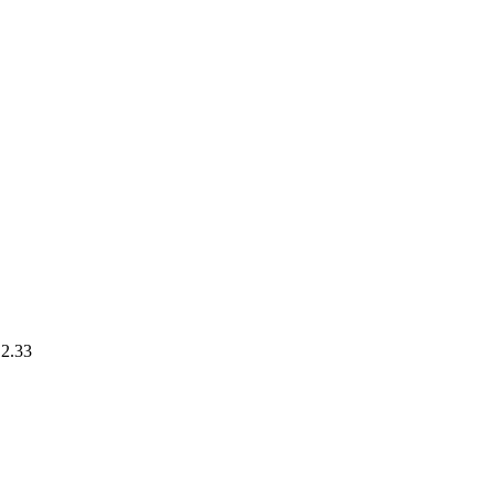
.2.33