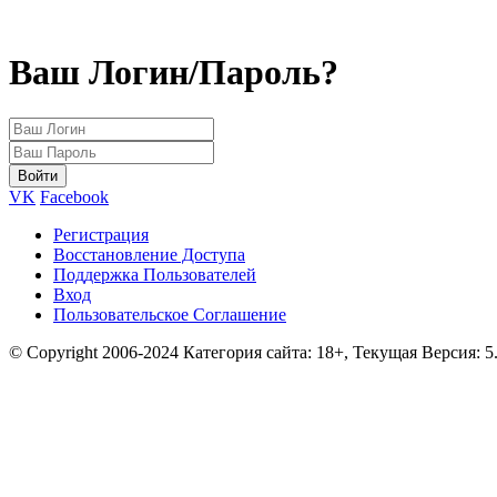
Ваш Логин/Пароль?
VK
Facebook
Регистрация
Восстановление Доступа
Поддержка Пользователей
Вход
Пользовательское Соглашение
© Copyright 2006-2024 Категория сайта: 18+, Текущая Версия: 5