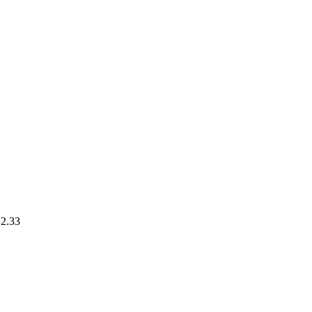
.2.33