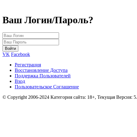
Ваш Логин/Пароль?
VK
Facebook
Регистрация
Восстановление Доступа
Поддержка Пользователей
Вход
Пользовательское Соглашение
© Copyright 2006-2024 Категория сайта: 18+, Текущая Версия: 5