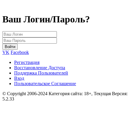
Ваш Логин/Пароль?
VK
Facebook
Регистрация
Восстановление Доступа
Поддержка Пользователей
Вход
Пользовательское Соглашение
© Copyright 2006-2024 Категория сайта: 18+, Текущая Версия:
5.2.33