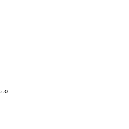
.2.33