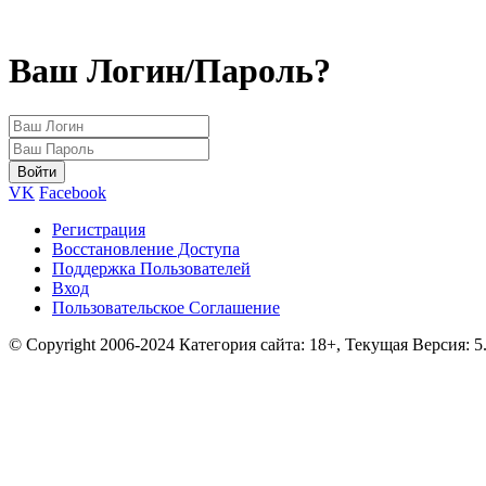
Ваш Логин/Пароль?
VK
Facebook
Регистрация
Восстановление Доступа
Поддержка Пользователей
Вход
Пользовательское Соглашение
© Copyright 2006-2024 Категория сайта: 18+, Текущая Версия: 5