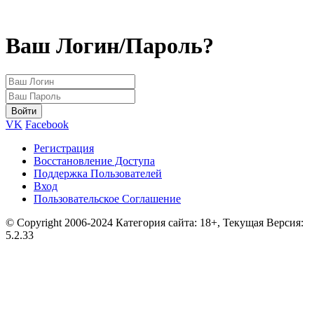
Ваш Логин/Пароль?
VK
Facebook
Регистрация
Восстановление Доступа
Поддержка Пользователей
Вход
Пользовательское Соглашение
© Copyright 2006-2024 Категория сайта: 18+, Текущая Версия:
5.2.33