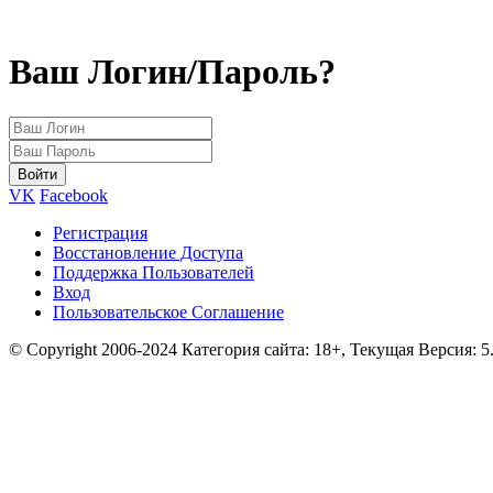
Ваш Логин/Пароль?
VK
Facebook
Регистрация
Восстановление Доступа
Поддержка Пользователей
Вход
Пользовательское Соглашение
© Copyright 2006-2024 Категория сайта: 18+, Текущая Версия: 5