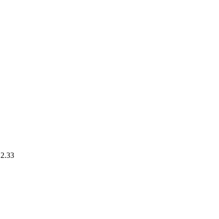
.2.33