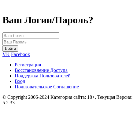
Ваш Логин/Пароль?
VK
Facebook
Регистрация
Восстановление Доступа
Поддержка Пользователей
Вход
Пользовательское Соглашение
© Copyright 2006-2024 Категория сайта: 18+, Текущая Версия:
5.2.33