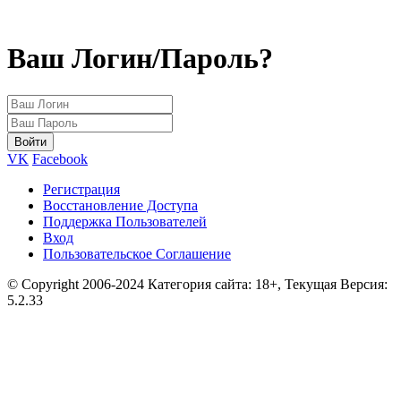
Ваш Логин/Пароль?
VK
Facebook
Регистрация
Восстановление Доступа
Поддержка Пользователей
Вход
Пользовательское Соглашение
© Copyright 2006-2024 Категория сайта: 18+, Текущая Версия:
5.2.33