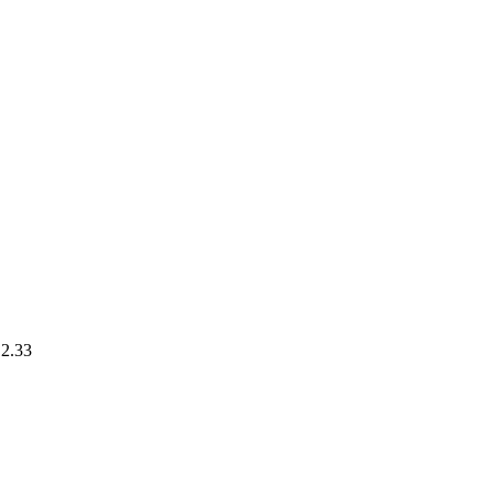
.2.33