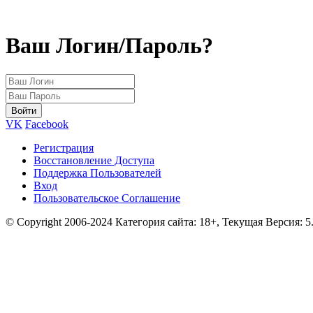
Ваш Логин/Пароль?
VK
Facebook
Регистрация
Восстановление Доступа
Поддержка Пользователей
Вход
Пользовательское Соглашение
© Copyright 2006-2024 Категория сайта: 18+, Текущая Версия: 5