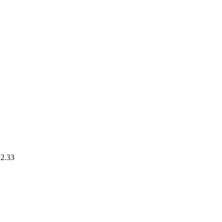
.2.33