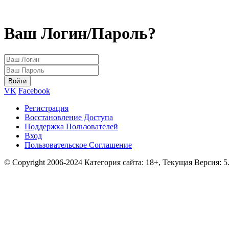
Ваш Логин/Пароль?
VK
Facebook
Регистрация
Восстановление Доступа
Поддержка Пользователей
Вход
Пользовательское Соглашение
© Copyright 2006-2024 Категория сайта: 18+, Текущая Версия: 5