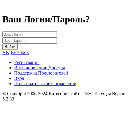
Ваш Логин/Пароль?
VK
Facebook
Регистрация
Восстановление Доступа
Поддержка Пользователей
Вход
Пользовательское Соглашение
© Copyright 2006-2024 Категория сайта: 18+, Текущая Версия:
5.2.33