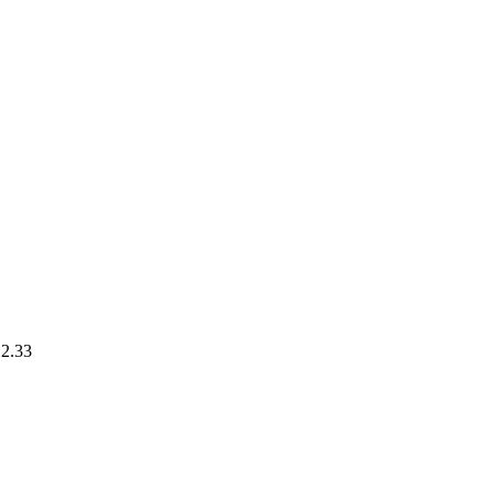
.2.33