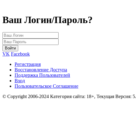
Ваш Логин/Пароль?
VK
Facebook
Регистрация
Восстановление Доступа
Поддержка Пользователей
Вход
Пользовательское Соглашение
© Copyright 2006-2024 Категория сайта: 18+, Текущая Версия: 5