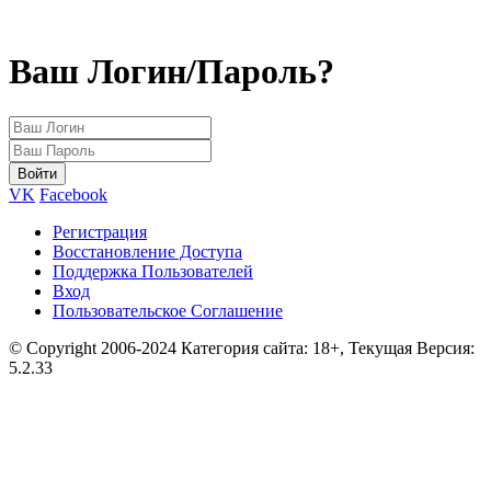
Ваш Логин/Пароль?
VK
Facebook
Регистрация
Восстановление Доступа
Поддержка Пользователей
Вход
Пользовательское Соглашение
© Copyright 2006-2024 Категория сайта: 18+, Текущая Версия:
5.2.33