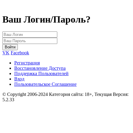
Ваш Логин/Пароль?
VK
Facebook
Регистрация
Восстановление Доступа
Поддержка Пользователей
Вход
Пользовательское Соглашение
© Copyright 2006-2024 Категория сайта: 18+, Текущая Версия:
5.2.33