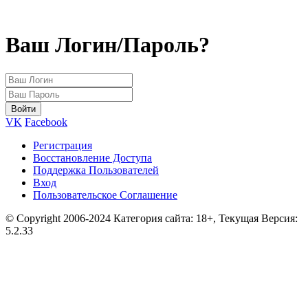
Ваш Логин/Пароль?
VK
Facebook
Регистрация
Восстановление Доступа
Поддержка Пользователей
Вход
Пользовательское Соглашение
© Copyright 2006-2024 Категория сайта: 18+, Текущая Версия:
5.2.33