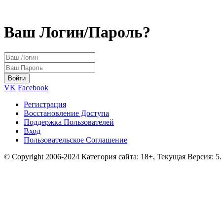
Ваш Логин/Пароль?
VK
Facebook
Регистрация
Восстановление Доступа
Поддержка Пользователей
Вход
Пользовательское Соглашение
© Copyright 2006-2024 Категория сайта: 18+, Текущая Версия: 5