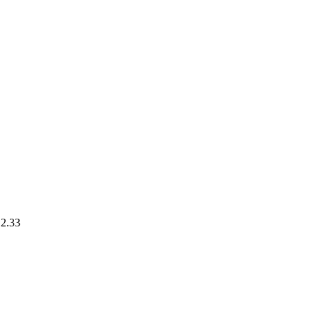
.2.33