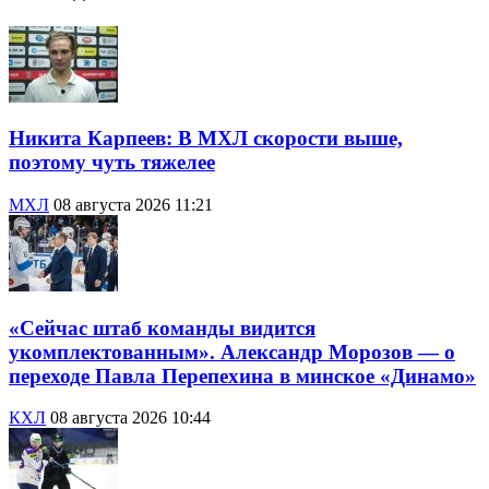
Никита Карпеев: В МХЛ скорости выше,
поэтому чуть тяжелее
МХЛ
08 августа 2026 11:21
«Сейчас штаб команды видится
укомплектованным». Александр Морозов — о
переходе Павла Перепехина в минское «Динамо»
КХЛ
08 августа 2026 10:44