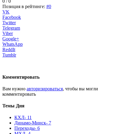
0 / 0
Позиция в рейтинге:
#0
VK
Facebook
Twitter
Telegram
Viber
Google+
WhatsApp
ReddIt
Tumblr
Комментировать
Вам нужно
авторизироваться
, чтобы вы могли
комментировать
Темы Дня
КХЛ
- 11
Динамо-Минск
- 7
Переходы
- 6
МХЛ
- 4