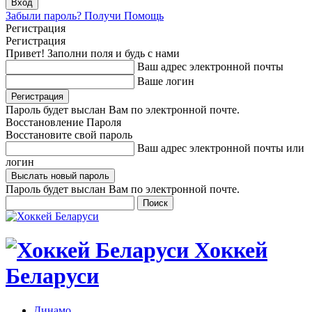
Забыли пароль? Получи Помощь
Регистрация
Регистрация
Привет! Заполни поля и будь с нами
Ваш адрес электронной почты
Ваше логин
Пароль будет выслан Вам по электронной почте.
Восстановление Пароля
Восстановите свой пароль
Ваш адрес электронной почты или
логин
Пароль будет выслан Вам по электронной почте.
Хоккей
Беларуси
Динамо