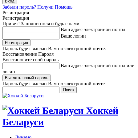
Забыли пароль? Получи Помощь
Регистрация
Регистрация
Привет! Заполни поля и будь с нами
Ваш адрес электронной почты
Ваше логин
Пароль будет выслан Вам по электронной почте.
Восстановление Пароля
Восстановите свой пароль
Ваш адрес электронной почты или
логин
Пароль будет выслан Вам по электронной почте.
Хоккей
Беларуси
Динамо