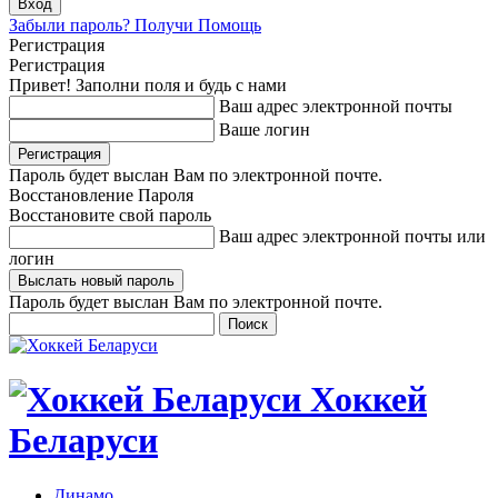
Забыли пароль? Получи Помощь
Регистрация
Регистрация
Привет! Заполни поля и будь с нами
Ваш адрес электронной почты
Ваше логин
Пароль будет выслан Вам по электронной почте.
Восстановление Пароля
Восстановите свой пароль
Ваш адрес электронной почты или
логин
Пароль будет выслан Вам по электронной почте.
Хоккей
Беларуси
Динамо