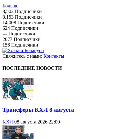
Больше
8,502
Подписчики
8,153
Подписчики
14,008
Подписчики
624
Подписчики
---
Подписчики
2077
Подписчики
156
Подписчики
Свяжитесь с нами:
Контакты
ПОСЛЕДНИЕ НОВОСТИ
Трансферы КХЛ 8 августа
КХЛ
08 августа 2026 22:00