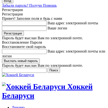
Забыли пароль? Получи Помощь
Регистрация
Регистрация
Привет! Заполни поля и будь с нами
Ваш адрес электронной почты
Ваше логин
Пароль будет выслан Вам по электронной почте.
Восстановление Пароля
Восстановите свой пароль
Ваш адрес электронной почты или
логин
Пароль будет выслан Вам по электронной почте.
Хоккей
Беларуси
Динамо