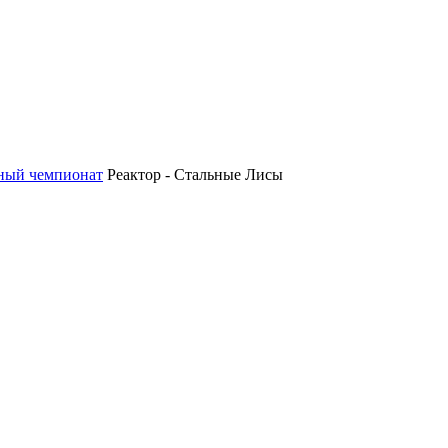
ный чемпионат
Реактор - Стальные Лисы