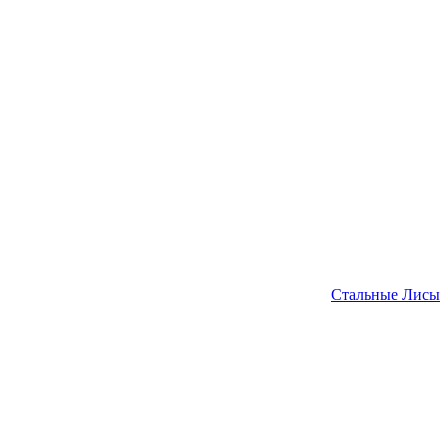
Стальные Лисы