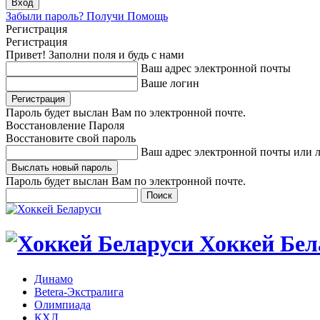
Забыли пароль? Получи Помощь
Регистрация
Регистрация
Привет! Заполни поля и будь с нами
Ваш адрес электронной почты
Ваше логин
Пароль будет выслан Вам по электронной почте.
Восстановление Пароля
Восстановите свой пароль
Ваш адрес электронной почты или 
Пароль будет выслан Вам по электронной почте.
Хоккей Бел
Динамо
Betera-Экстралига
Олимпиада
КХЛ