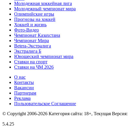
Молодежная хоккейная лига
Молодежный чемпионат мира
Олимпийские игры
Прогнозы на хоккей
Хоккей и жизнь
Фото-Видео
Чемпионат Казахстана
Чемпионат Мира
Betera-Экстралига
Экстралига Б
Юношеский чемпионат мира
Ставки на спорт
Ставки на ЧМ 2026
О нас
Контакты
Вакансии
Партнерам
Реклама
Пользовательское Соглашение
© Copyright 2006-2026 Категория сайта: 18+, Текущая Версия:
5.4.25