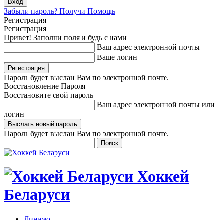
Забыли пароль? Получи Помощь
Регистрация
Регистрация
Привет! Заполни поля и будь с нами
Ваш адрес электронной почты
Ваше логин
Пароль будет выслан Вам по электронной почте.
Восстановление Пароля
Восстановите свой пароль
Ваш адрес электронной почты или
логин
Пароль будет выслан Вам по электронной почте.
Хоккей
Беларуси
Динамо