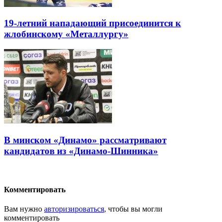
19-летний нападающий присоединится к
жлобинскому «Металлургу»
В минском «Динамо» рассматривают
кандидатов из «Динамо-Шинника»
Комментировать
Вам нужно
авторизироваться
, чтобы вы могли
комментировать