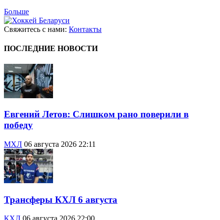
Больше
Свяжитесь с нами:
Контакты
ПОСЛЕДНИЕ НОВОСТИ
Евгений Летов: Слишком рано поверили в
победу
МХЛ
06 августа 2026 22:11
Трансферы КХЛ 6 августа
КХЛ
06 августа 2026 22:00