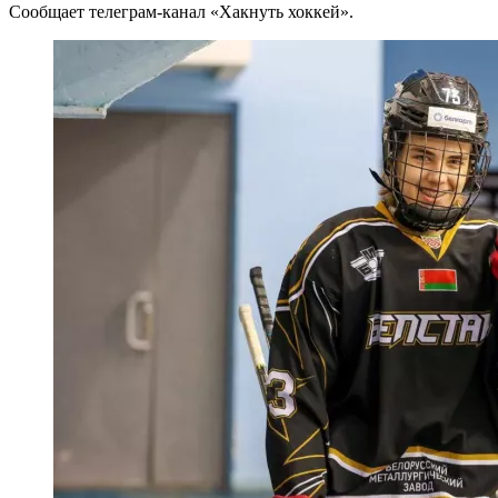
Cообщает телеграм-канал «Хакнуть хоккей».