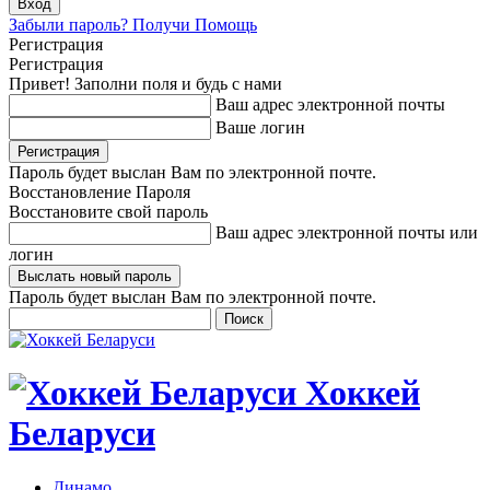
Забыли пароль? Получи Помощь
Регистрация
Регистрация
Привет! Заполни поля и будь с нами
Ваш адрес электронной почты
Ваше логин
Пароль будет выслан Вам по электронной почте.
Восстановление Пароля
Восстановите свой пароль
Ваш адрес электронной почты или
логин
Пароль будет выслан Вам по электронной почте.
Хоккей
Беларуси
Динамо