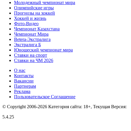
Молодежный чемпионат мира
Олимпийские игры
Прогнозы на хоккей
Хоккей и жизнь
Фото-Видео
Чемпионат Казахстана
Чемпионат Мира
Betera-Экстралига
Экстралига Б
Юношеский чемпионат мира
Ставки на спорт
Ставки на ЧМ 2026
О нас
Контакты
Вакансии
Партнерам
Реклама
Пользовательское Соглашение
© Copyright 2006-2026 Категория сайта: 18+, Текущая Версия:
5.4.25