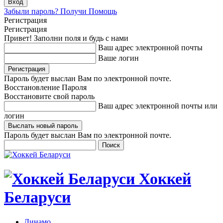
Забыли пароль? Получи Помощь
Регистрация
Регистрация
Привет! Заполни поля и будь с нами
Ваш адрес электронной почты
Ваше логин
Пароль будет выслан Вам по электронной почте.
Восстановление Пароля
Восстановите свой пароль
Ваш адрес электронной почты или
логин
Пароль будет выслан Вам по электронной почте.
Хоккей
Беларуси
Динамо