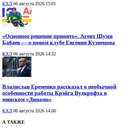
КХЛ
06 августа 2026 15:01
«Основное решение принято». Агент Шуми
Бабаев — о новом клубе Евгения Кузнецова
КХЛ
06 августа 2026 14:32
Владислав Еременко рассказал о необычной
особенности работы Крэйга Вудкрофта в
минском «Динамо»
КХЛ
06 августа 2026 14:00
А ТАКЖЕ