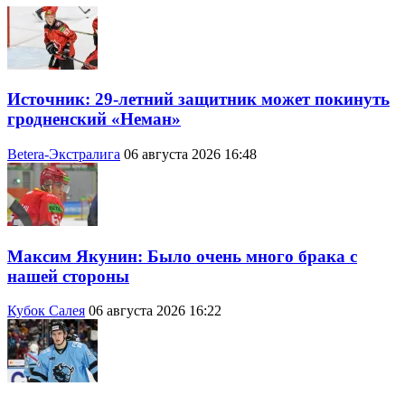
Источник: 29-летний защитник может покинуть
гродненский «Неман»
Betera-Экстралига
06 августа 2026 16:48
Максим Якунин: Было очень много брака с
нашей стороны
Кубок Салея
06 августа 2026 16:22