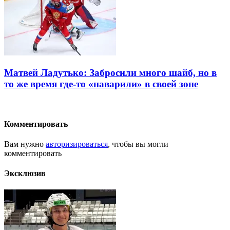
Матвей Ладутько: Забросили много шайб, но в
то же время где-то «наварили» в своей зоне
Комментировать
Вам нужно
авторизироваться
, чтобы вы могли
комментировать
Эксклюзив