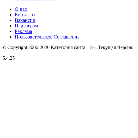
О нас
Контакты
Вакансии
Партнерам
Реклама
Пользовательское Соглашение
© Copyright 2006-2026 Категория сайта: 18+, Текущая Версия:
5.4.25