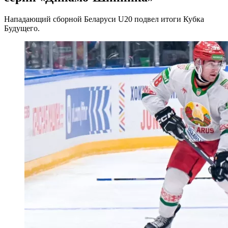
Нападающий сборной Беларуси U20 подвел итоги Кубка
Будущего.