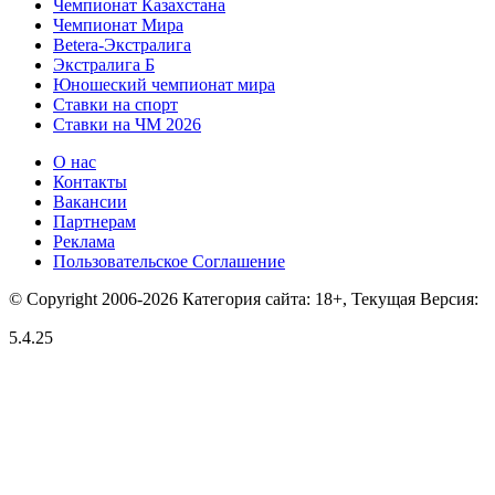
Чемпионат Казахстана
Чемпионат Мира
Betera-Экстралига
Экстралига Б
Юношеский чемпионат мира
Ставки на спорт
Ставки на ЧМ 2026
О нас
Контакты
Вакансии
Партнерам
Реклама
Пользовательское Соглашение
© Copyright 2006-2026 Категория сайта: 18+, Текущая Версия:
5.4.25