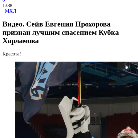
1388
МХЛ
Видео. Сейв Евгения Прохорова
признан лучшим спасением Кубка
Харламова
Красота!