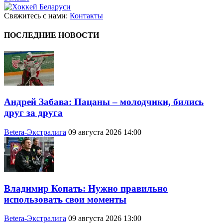
Свяжитесь с нами:
Контакты
ПОСЛЕДНИЕ НОВОСТИ
Андрей Забава: Пацаны – молодчики, бились
друг за друга
Betera-Экстралига
09 августа 2026 14:00
Владимир Копать: Нужно правильно
использовать свои моменты
Betera-Экстралига
09 августа 2026 13:00