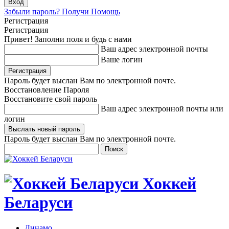
Забыли пароль? Получи Помощь
Регистрация
Регистрация
Привет! Заполни поля и будь с нами
Ваш адрес электронной почты
Ваше логин
Пароль будет выслан Вам по электронной почте.
Восстановление Пароля
Восстановите свой пароль
Ваш адрес электронной почты или
логин
Пароль будет выслан Вам по электронной почте.
Хоккей
Беларуси
Динамо