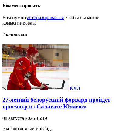
Комментировать
Вам нужно
авторизироваться
, чтобы вы могли
комментировать
Эксклюзив
КХЛ
27-летний белорусский форвард пройдет
просмотр в «Салавате Юлаеве»
08 августа 2026 16:19
Эксклюзивный инсайд.