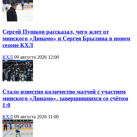
Сергей Пушков рассказал, чего ждет от
минского «Динамо» и Сергея Брылина в новом
сезоне КХЛ
КХЛ
09 августа 2026 12:00
Стало известно количество матчей с участием
минского «Динамо», завершившихся со счётом
1:0
КХЛ
09 августа 2026 11:00