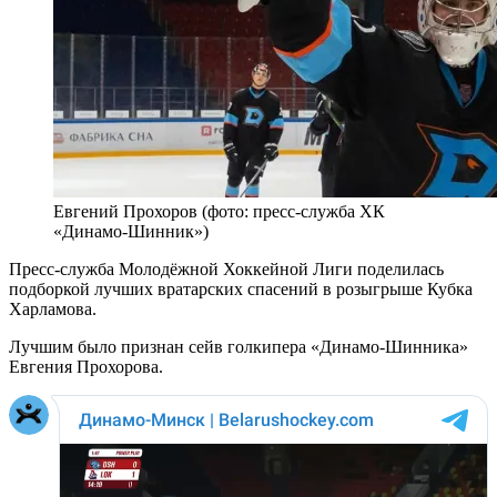
Евгений Прохоров (фото: пресс-служба ХК
«Динамо-Шинник»)
Пресс-служба Молодёжной Хоккейной Лиги поделилась
подборкой лучших вратарских спасений в розыгрыше Кубка
Харламова.
Лучшим было признан сейв голкипера «Динамо-Шинника»
Евгения Прохорова.