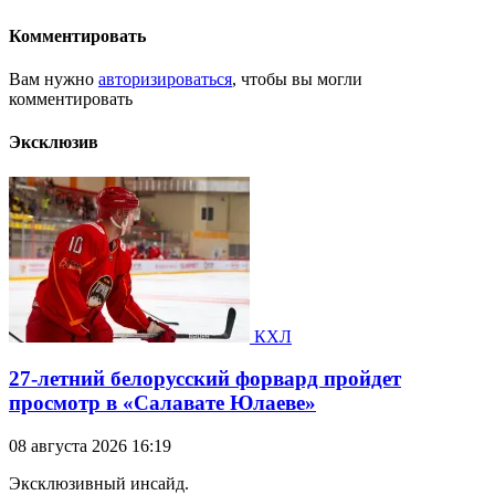
Комментировать
Вам нужно
авторизироваться
, чтобы вы могли
комментировать
Эксклюзив
КХЛ
27-летний белорусский форвард пройдет
просмотр в «Салавате Юлаеве»
08 августа 2026 16:19
Эксклюзивный инсайд.