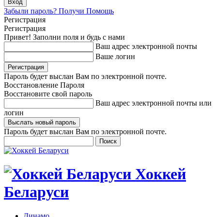
Забыли пароль? Получи Помощь
Регистрация
Регистрация
Привет! Заполни поля и будь с нами
Ваш адрес электронной почты
Ваше логин
Пароль будет выслан Вам по электронной почте.
Восстановление Пароля
Восстановите свой пароль
Ваш адрес электронной почты или
логин
Пароль будет выслан Вам по электронной почте.
Хоккей
Беларуси
Динамо