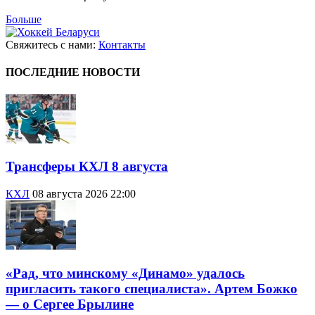
Больше
Свяжитесь с нами:
Контакты
ПОСЛЕДНИЕ НОВОСТИ
Трансферы КХЛ 8 августа
КХЛ
08 августа 2026 22:00
«Рад, что минскому «Динамо» удалось
пригласить такого специалиста». Артем Божко
— о Сергее Брылине