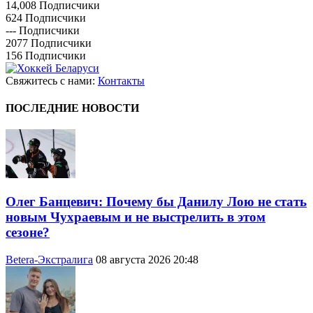
14,008
Подписчики
624
Подписчики
---
Подписчики
2077
Подписчики
156
Подписчики
Свяжитесь с нами:
Контакты
ПОСЛЕДНИЕ НОВОСТИ
Олег Банцевич: Почему бы Данилу Лою не стать
новым Чухраевым и не выстрелить в этом
сезоне?
Betera-Экстралига
08 августа 2026 20:48