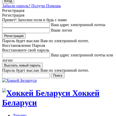
Забыли пароль? Получи Помощь
Регистрация
Регистрация
Привет! Заполни поля и будь с нами
Ваш адрес электронной почты
Ваше логин
Пароль будет выслан Вам по электронной почте.
Восстановление Пароля
Восстановите свой пароль
Ваш адрес электронной почты или
логин
Пароль будет выслан Вам по электронной почте.
Хоккей
Беларуси
Динамо