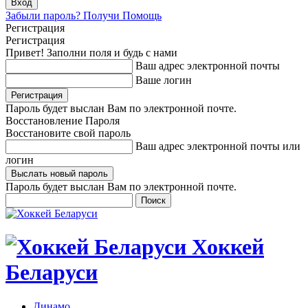
Забыли пароль? Получи Помощь
Регистрация
Регистрация
Привет! Заполни поля и будь с нами
Ваш адрес электронной почты
Ваше логин
Пароль будет выслан Вам по электронной почте.
Восстановление Пароля
Восстановите свой пароль
Ваш адрес электронной почты или
логин
Пароль будет выслан Вам по электронной почте.
Хоккей
Беларуси
Динамо