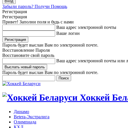
Забыли пароль? Получи Помощь
Регистрация
Регистрация
Привет! Заполни поля и будь с нами
Ваш адрес электронной почты
Ваше логин
Пароль будет выслан Вам по электронной почте.
Восстановление Пароля
Восстановите свой пароль
Ваш адрес электронной почты или 
Пароль будет выслан Вам по электронной почте.
Хоккей Бел
Динамо
Betera-Экстралига
Олимпиада
КХЛ