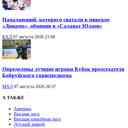
Нападающий, которого сватали в минское
«Динамо», обменян в «Салават Юлаев»
КХЛ
07 августа 2026 21:00
Определены лучшие игроки Кубок председателя
Бобруйского горисполкома
МХЛ
07 августа 2026 20:37
А ТАКЖЕ
Америка
Высшая лига
Высшая хоккейная лига
Детский хоккей