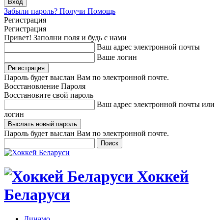
Забыли пароль? Получи Помощь
Регистрация
Регистрация
Привет! Заполни поля и будь с нами
Ваш адрес электронной почты
Ваше логин
Пароль будет выслан Вам по электронной почте.
Восстановление Пароля
Восстановите свой пароль
Ваш адрес электронной почты или
логин
Пароль будет выслан Вам по электронной почте.
Хоккей
Беларуси
Динамо