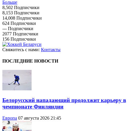
Больше
8,502
Подписчики
8,153
Подписчики
14,008
Подписчики
624
Подписчики
---
Подписчики
2077
Подписчики
156
Подписчики
Свяжитесь с нами:
Контакты
ПОСЛЕДНИЕ НОВОСТИ
Белорусский нападающий продолжит карьеру в
чемпионате Финляндии
Европа
07 августа 2026 21:45