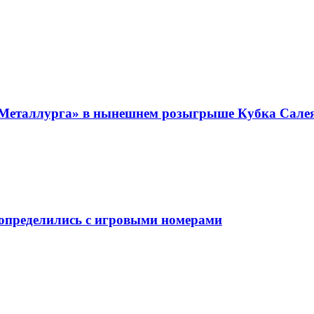
«Металлурга» в нынешнем розыгрыше Кубка Сале
 определились с игровыми номерами