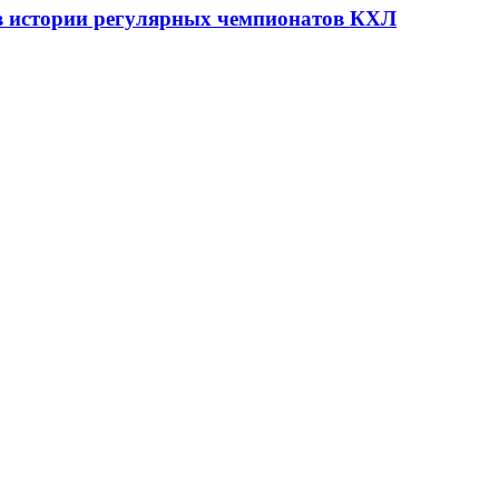
 в истории регулярных чемпионатов КХЛ