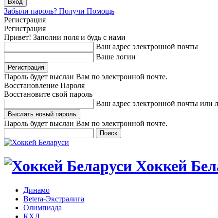
Забыли пароль? Получи Помощь
Регистрация
Регистрация
Привет! Заполни поля и будь с нами
Ваш адрес электронной почты
Ваше логин
Пароль будет выслан Вам по электронной почте.
Восстановление Пароля
Восстановите свой пароль
Ваш адрес электронной почты или 
Пароль будет выслан Вам по электронной почте.
Хоккей Бел
Динамо
Betera-Экстралига
Олимпиада
КХЛ