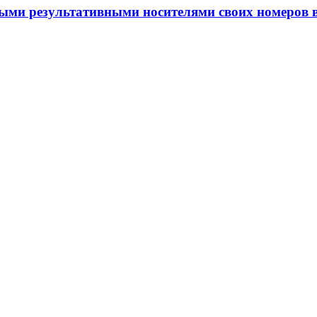
мыми результативными носителями своих номеров