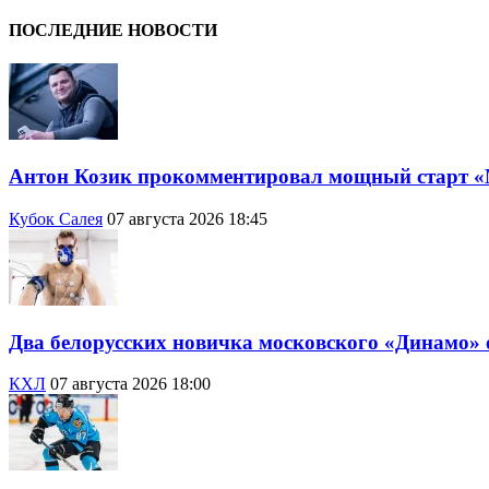
ПОСЛЕДНИЕ НОВОСТИ
Антон Козик прокомментировал мощный старт 
Кубок Салея
07 августа 2026 18:45
Два белорусских новичка московского «Динамо»
КХЛ
07 августа 2026 18:00