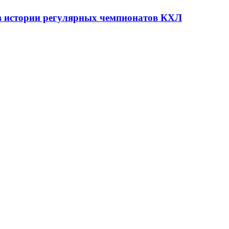
 в истории регулярных чемпионатов КХЛ