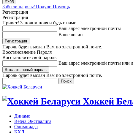
Забыли пароль? Получи Помощь
Регистрация
Регистрация
Привет! Заполни поля и будь с нами
Ваш адрес электронной почты
Ваше логин
Пароль будет выслан Вам по электронной почте.
Восстановление Пароля
Восстановите свой пароль
Ваш адрес электронной почты или 
Пароль будет выслан Вам по электронной почте.
Хоккей Бел
Динамо
Betera-Экстралига
Олимпиада
КХЛ