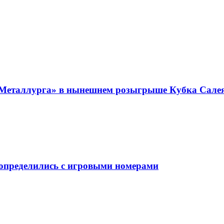
«Металлурга» в нынешнем розыгрыше Кубка Сале
 определились с игровыми номерами