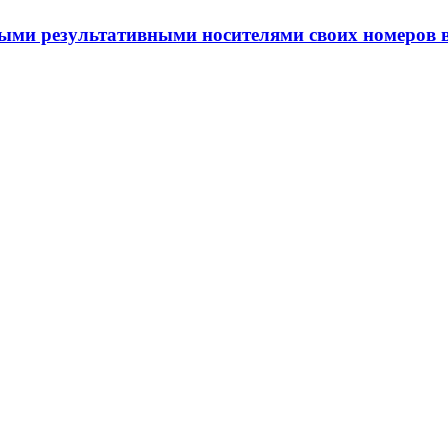
мыми результативными носителями своих номеров