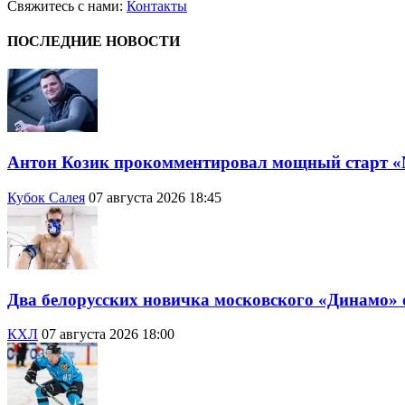
Свяжитесь с нами:
Контакты
ПОСЛЕДНИЕ НОВОСТИ
Антон Козик прокомментировал мощный старт 
Кубок Салея
07 августа 2026 18:45
Два белорусских новичка московского «Динамо»
КХЛ
07 августа 2026 18:00