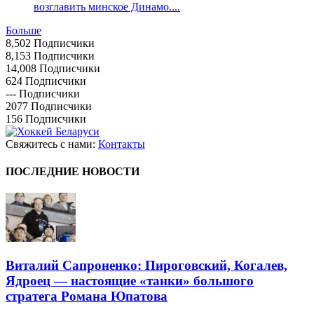
возглавить минское Динамо....
Больше
8,502
Подписчики
8,153
Подписчики
14,008
Подписчики
624
Подписчики
---
Подписчики
2077
Подписчики
156
Подписчики
Свяжитесь с нами:
Контакты
ПОСЛЕДНИЕ НОВОСТИ
Виталий Сапроненко: Пироговский, Когалев,
Ядроец — настоящие «танки» большого
стратега Романа Юпатова