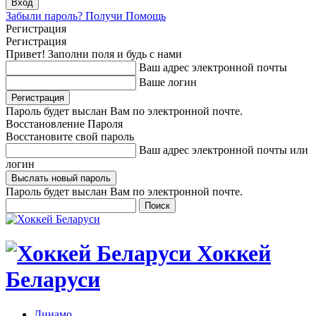
Забыли пароль? Получи Помощь
Регистрация
Регистрация
Привет! Заполни поля и будь с нами
Ваш адрес электронной почты
Ваше логин
Пароль будет выслан Вам по электронной почте.
Восстановление Пароля
Восстановите свой пароль
Ваш адрес электронной почты или
логин
Пароль будет выслан Вам по электронной почте.
Хоккей
Беларуси
Динамо