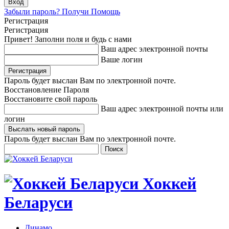
Забыли пароль? Получи Помощь
Регистрация
Регистрация
Привет! Заполни поля и будь с нами
Ваш адрес электронной почты
Ваше логин
Пароль будет выслан Вам по электронной почте.
Восстановление Пароля
Восстановите свой пароль
Ваш адрес электронной почты или
логин
Пароль будет выслан Вам по электронной почте.
Хоккей
Беларуси
Динамо