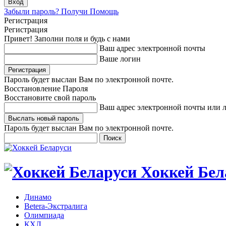
Забыли пароль? Получи Помощь
Регистрация
Регистрация
Привет! Заполни поля и будь с нами
Ваш адрес электронной почты
Ваше логин
Пароль будет выслан Вам по электронной почте.
Восстановление Пароля
Восстановите свой пароль
Ваш адрес электронной почты или 
Пароль будет выслан Вам по электронной почте.
Хоккей Бел
Динамо
Betera-Экстралига
Олимпиада
КХЛ