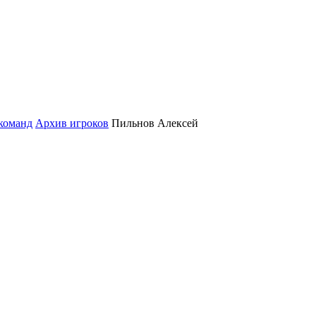
команд
Архив игроков
Пильнов Алексей