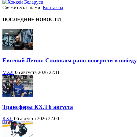
Свяжитесь с нами:
Контакты
ПОСЛЕДНИЕ НОВОСТИ
Евгений Летов: Слишком рано поверили в победу
МХЛ
06 августа 2026 22:11
Трансферы КХЛ 6 августа
КХЛ
06 августа 2026 22:00